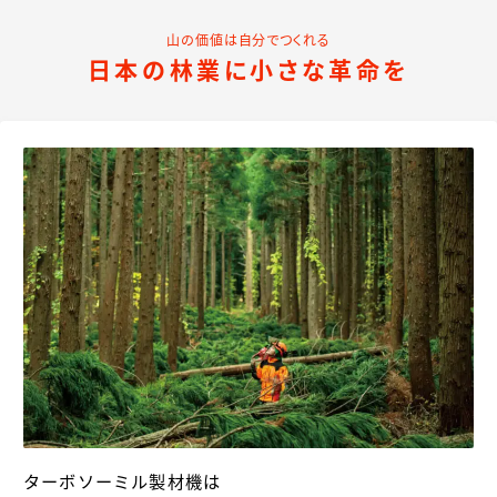
山の価値は自分でつくれる
日本の林業に小さな革命を
ターボソーミル製材機は