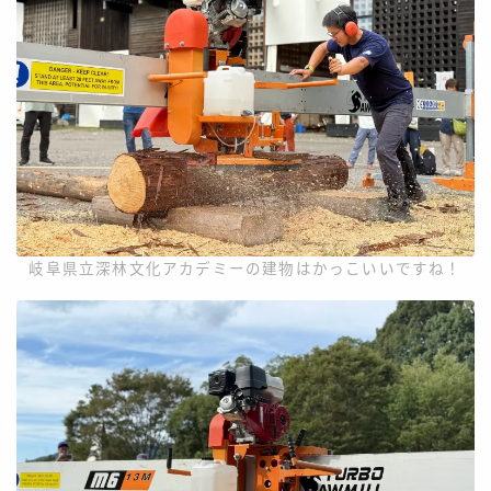
岐阜県立深林文化アカデミーの建物はかっこいいですね！