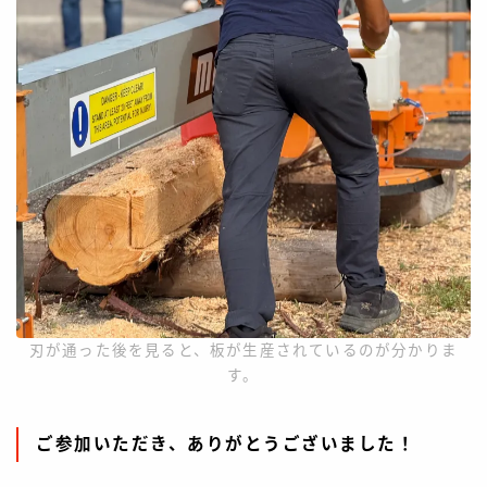
刃が通った後を見ると、板が生産されているのが分かりま
す。
ご参加いただき、ありがとうございました！