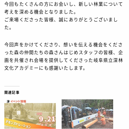
今回もたくさんの方にお会いし、新しい林業について
考えを深める機会となりました。
ご来場くださった皆様、誠にありがとうございまし
た。
今回声をかけてくださり、想いを伝える機会をくださ
った森の仲間たちの森さんはじめスタッフの皆様、企
画を共催され会場を提供してくださった岐阜県立深林
文化アカデミーにも感謝いたします。
関連記事