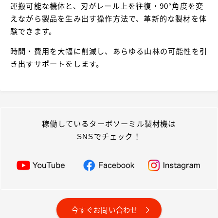
運搬可能な機体と、刃がレール上を往復・90°角度を変
えながら製品を生み出す操作方法で、革新的な製材を体
験できます。
時間・費用を大幅に削減し、あらゆる山林の可能性を引
き出すサポートをします。
稼働しているターボソーミル製材機は
SNSでチェック！
今すぐお問い合わせ