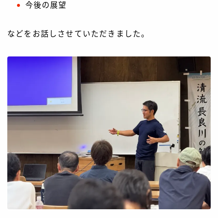
お問い合わせ
今後の展望
会社情報
などをお話しさせていただきました。
メディア掲載情報