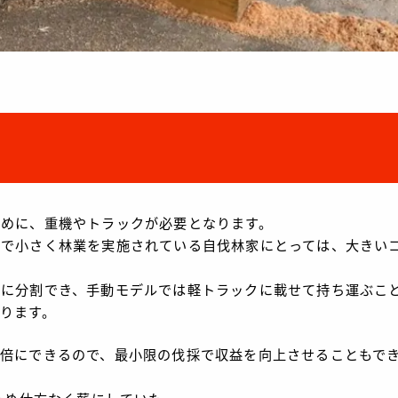
ために、重機やトラックが必要となります。
備で小さく林業を実施されている自伐林家にとっては、大きい
に分割でき、手動モデルでは軽トラックに載せて持ち運ぶこ
ります。
倍にできるので、最小限の伐採で収益を向上させることもで