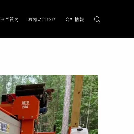
あるご質問
お問い合わせ
会社情報
メディア掲載情報