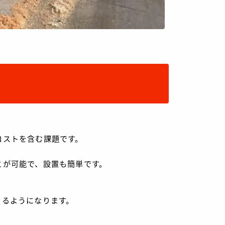
コストを含む課題です。
とが可能で、設置も簡単です。
きるようになります。