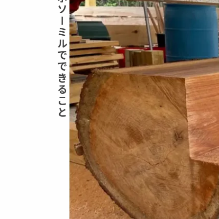
ターボソーミルでできること