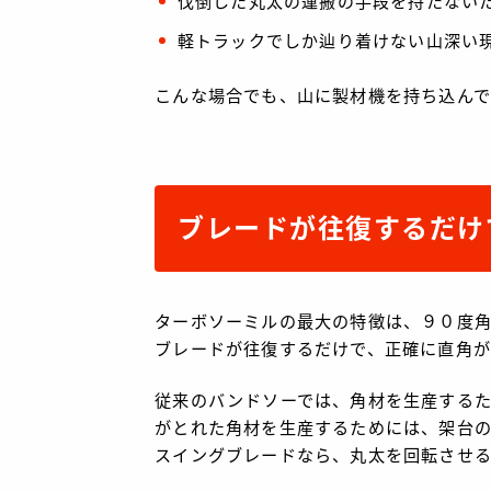
伐倒した丸太の運搬の手段を持たない
軽トラックでしか辿り着けない山深い
こんな場合でも、山に製材機を持ち込んで
ブレードが往復するだけ
ターボソーミルの最大の特徴は、９０度
ブレードが往復するだけで、正確に直角が
従来のバンドソーでは、角材を生産する
がとれた角材を生産するためには、架台
スイングブレードなら、丸太を回転させ