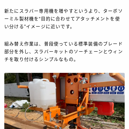
新たにスラバー専用機を増やすというより、ターボソ
ーミル製材機を“目的に合わせてアタッチメントを使
い分ける”イメージに近いです。
組み替え作業は、普段使っている標準装備のブレード
部分を外し、スラバーキットのソーチェーンとウィン
チを取り付けるシンプルなもの。