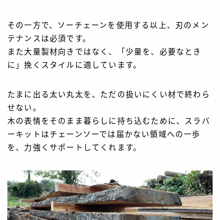
その一方で、ソーチェーンを使用する以上、刃のメン
テナンスは必須です。
また大量製材向きではなく、「少量を、必要なとき
に」挽くスタイルに適しています。
たまに出る太い丸太を、ただの扱いにくい材で終わら
せない。
木の表情をそのまま暮らしに持ち込むために、スラバ
ーキットはチェーンソーでは届かない領域への一歩
を、力強くサポートしてくれます。