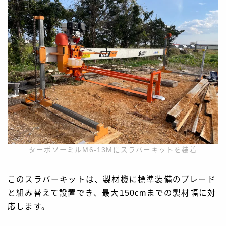
ターボソーミルM6-13Mにスラバーキットを装着
このスラバーキットは、製材機に標準装備のブレード
と組み替えて設置でき、最大150cmまでの製材幅に対
応します。