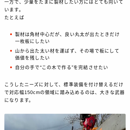
一方で、少量をたまに製材したい方にはとても向いて
います。
たとえば
製材は角材中心だが、良い丸太が出たときだけ
一枚板にしたい
山から出た太い材を運ばず、その場で板にして
価値を残したい
自分の手で“この木で作る”を完結させたい
こうしたニーズに対して、標準装備を付け替えるだけ
で対応幅150cmの領域に踏み込めるのは、大きな武器
になります。