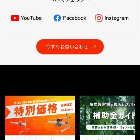
今すぐお問い合わせ
Recommend
こちらの記事もどうぞ