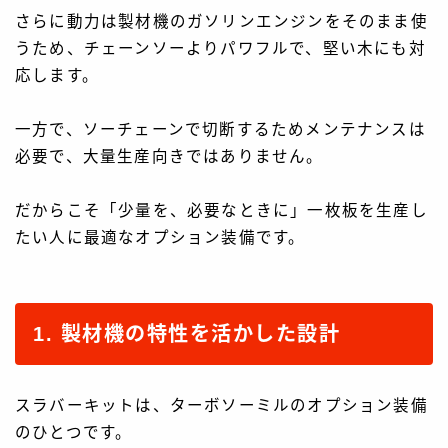
さらに動力は製材機のガソリンエンジンをそのまま使
うため、チェーンソーよりパワフルで、堅い木にも対
応します。
一方で、ソーチェーンで切断するためメンテナンスは
必要で、大量生産向きではありません。
だからこそ「少量を、必要なときに」一枚板を生産し
たい人に最適なオプション装備です。
1. 製材機の特性を活かした設計
スラバーキットは、ターボソーミルのオプション装備
のひとつです。