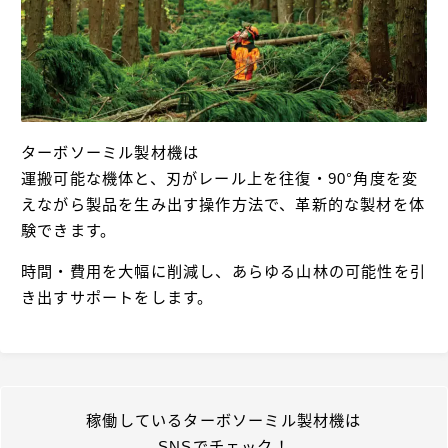
ターボソーミル製材機は
運搬可能な機体と、刃がレール上を往復・90°角度を変
えながら製品を生み出す操作方法で、革新的な製材を体
験できます。
時間・費用を大幅に削減し、あらゆる山林の可能性を引
き出すサポートをします。
稼働しているターボソーミル製材機は
SNSでチェック！