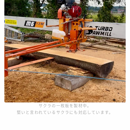
サクラの一枚板を製材中。
堅いと言われているサクラにも対応しています。