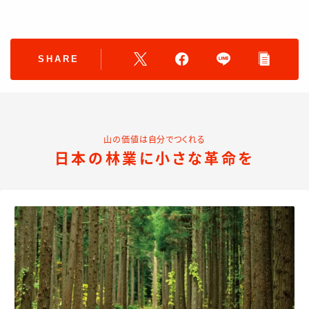
SHARE
山の価値は自分でつくれる
日本の林業に小さな革命を