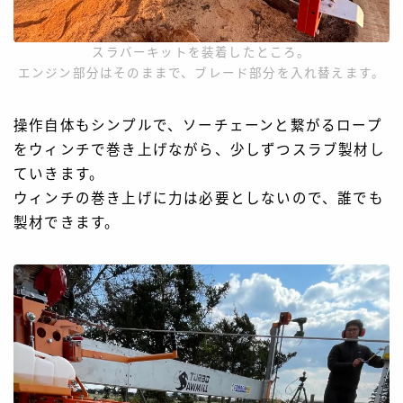
スラバーキットを装着したところ。
エンジン部分はそのままで、ブレード部分を入れ替えます。
操作自体もシンプルで、ソーチェーンと繋がるロープ
をウィンチで巻き上げながら、少しずつスラブ製材し
ていきます。
ウィンチの巻き上げに力は必要としないので、誰でも
製材できます。