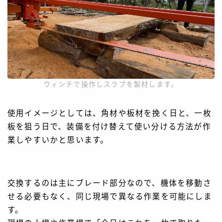
ウィンチで操作しスラブを製材します。
使用イメージとしては、角材や板材を挽く日と、一枚
板を狙う日で、装備を付け替えて使い分ける方法が作
業しやすいかと思います。
交換するのは主にブレード部分なので、機体を移動さ
せる必要もなく、同じ現場で異なる作業を可能にしま
す。