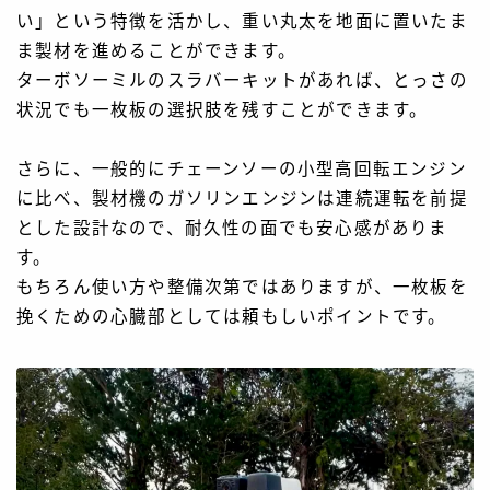
い」という特徴を活かし、重い丸太を地面に置いたま
ま製材を進めることができます。
ターボソーミルのスラバーキットがあれば、とっさの
状況でも一枚板の選択肢を残すことができます。
さらに、一般的にチェーンソーの小型高回転エンジン
に比べ、製材機のガソリンエンジンは連続運転を前提
とした設計なので、耐久性の面でも安心感がありま
す。
もちろん使い方や整備次第ではありますが、一枚板を
挽くための心臓部としては頼もしいポイントです。