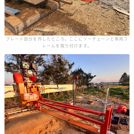
ブレード部分を外したところ。ここにソーチェーンと専用フ
レームを取り付けます。