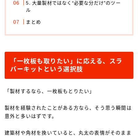
お問い合わせ
5. 大量製材ではなく“必要な分だけ”のツー
ル
会社情報
まとめ
メディア掲載情報
「一枚板も取りたい」に応える、スラ
バーキットという選択肢
「製材するなら、一枚板もとりたい」
製材を経験されたことがある方なら、そう思う瞬間は
意外と多いはずです。
建築材や角材を挽いていると、丸太の表情がそのまま