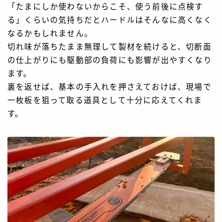
「たまにしか使わないからこそ、使う前後に点検す
る」くらいの気持ちだとハードルはそんなに高くなく
なるかもしれません。
切れ味が落ちたまま無理して製材を続けると、切断面
の仕上がりにも駆動部の負荷にも影響が出やすくなり
ます。
裏を返せば、基本の手入れを押さえておけば、現場で
一枚板を狙って取る道具として十分に応えてくれま
す。